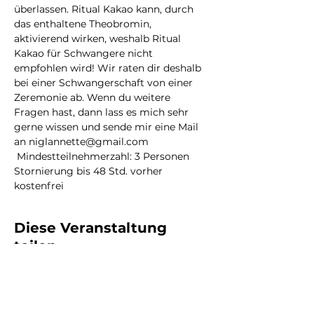
überlassen. Ritual Kakao kann, durch 
das enthaltene Theobromin, 
aktivierend wirken, weshalb Ritual 
Kakao für Schwangere nicht 
empfohlen wird! Wir raten dir deshalb 
bei einer Schwangerschaft von einer 
Zeremonie ab. Wenn du weitere 
Fragen hast, dann lass es mich sehr 
gerne wissen und sende mir eine Mail 
an niglannette@gmail.com 
 Mindestteilnehmerzahl: 3 Personen 
Stornierung bis 48 Std. vorher 
kostenfrei
Diese Veranstaltung
teilen