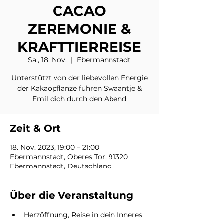
CACAO
ZEREMONIE &
KRAFTTIERREISE
Sa., 18. Nov.
  |  
Ebermannstadt
Unterstützt von der liebevollen Energie
der Kakaopflanze führen Swaantje &
Emil dich durch den Abend
Zeit & Ort
18. Nov. 2023, 19:00 – 21:00
Ebermannstadt, Oberes Tor, 91320
Ebermannstadt, Deutschland
Über die Veranstaltung
Herzöffnung, Reise in dein Inneres