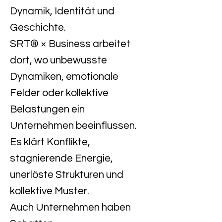
Dynamik, Identität und
Geschichte.
SRT® × Business arbeitet
dort, wo unbewusste
Dynamiken, emotionale
Felder oder kollektive
Belastungen ein
Unternehmen beeinflussen.
Es klärt Konflikte,
stagnierende Energie,
unerlöste Strukturen und
kollektive Muster.
Auch Unternehmen haben