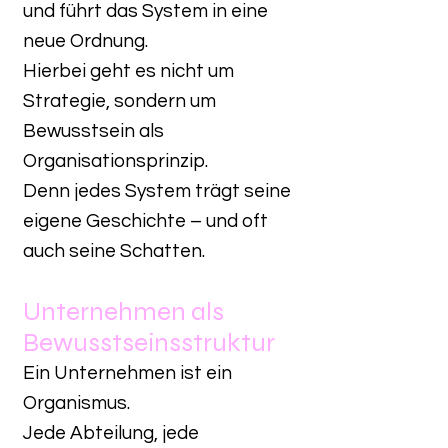
und führt das System in eine
neue Ordnung.
Hierbei geht es nicht um
Strategie, sondern um
Bewusstsein als
Organisationsprinzip.
Denn jedes System trägt seine
eigene Geschichte – und oft
auch seine Schatten.
Unternehmen als
Bewusstseinsstruktur
Ein Unternehmen ist ein
Organismus.
Jede Abteilung, jede