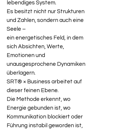
lebendiges System.
Es besitzt nicht nur Strukturen
und Zahlen, sondern auch eine
Seele –
ein energetisches Feld, in dem
sich Absichten, Werte,
Emotionen und
unausgesprochene Dynamiken
überlagern.
SRT® × Business arbeitet auf
dieser feinen Ebene.
Die Methode erkennt, wo
Energie gebunden ist, wo
Kommunikation blockiert oder
Führung instabil geworden ist,