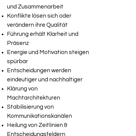
und Zusammenarbeit
Konflikte lösen sich oder
verändern ihre Qualität
Führung erhält Klarheit und
Präsenz
Energie und Motivation steigen
spürbar
Entscheidungen werden
eindeutiger und nachhaltiger
Klärung von
Machtarchitekturen
Stabilisierung von
Kommunikationskanälen
Heilung von Zeitlinien &
Entscheidungsfeldern