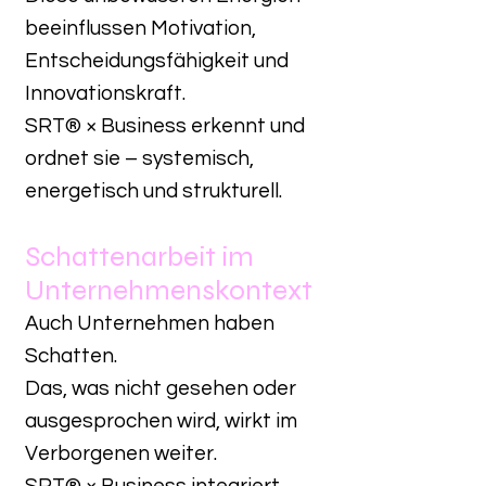
beeinflussen Motivation,
Entscheidungsfähigkeit und
Innovationskraft.
SRT® × Business erkennt und
ordnet sie – systemisch,
energetisch und strukturell.
Schattenarbeit im
Unternehmenskontext
Auch Unternehmen haben
Schatten.
Das, was nicht gesehen oder
ausgesprochen wird, wirkt im
Verborgenen weiter.
SRT® × Business integriert