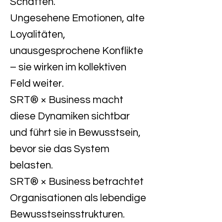
Schatten.
Ungesehene Emotionen, alte
Loyalitäten,
unausgesprochene Konflikte
– sie wirken im kollektiven
Feld weiter.
SRT® × Business macht
diese Dynamiken sichtbar
und führt sie in Bewusstsein,
bevor sie das System
belasten.
SRT® × Business betrachtet
Organisationen als lebendige
Bewusstseinsstrukturen.