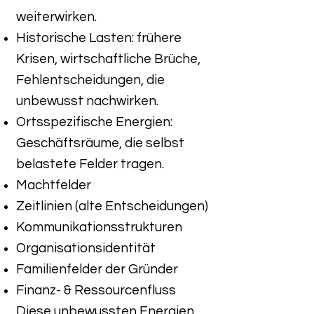
weiterwirken.
Historische Lasten: frühere
Krisen, wirtschaftliche Brüche,
Fehlentscheidungen, die
unbewusst nachwirken.
Ortsspezifische Energien:
Geschäftsräume, die selbst
belastete Felder tragen.
Machtfelder
Zeitlinien (alte Entscheidungen)
Kommunikationsstrukturen
Organisationsidentität
Familienfelder der Gründer
Finanz- & Ressourcenfluss
Diese unbewussten Energien