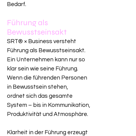
Bedarf.
Führung als
Bewusstseinsakt
SRT® × Business versteht
Führung als Bewusstseinsakt.
Ein Unternehmen kann nur so
klar sein wie seine Führung.
Wenn die führenden Personen
in Bewusstsein stehen,
ordnet sich das gesamte
System – bis in Kommunikation,
Produktivität und Atmosphäre.
Klarheit in der Führung erzeugt