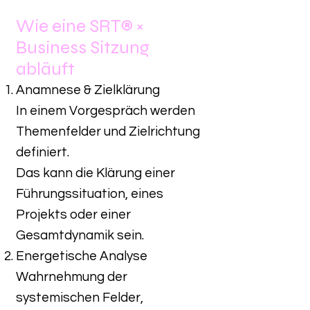
Wie eine SRT® ×
Business Sitzung
abläuft
Anamnese & Zielklärung
In einem Vorgespräch werden
Themenfelder und Zielrichtung
definiert.
Das kann die Klärung einer
Führungssituation, eines
Projekts oder einer
Gesamtdynamik sein.
Energetische Analyse
Wahrnehmung der
systemischen Felder,