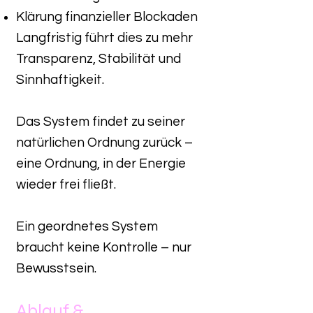
Klärung finanzieller Blockaden
Langfristig führt dies zu mehr
Transparenz, Stabilität und
Sinnhaftigkeit.
Das System findet zu seiner
natürlichen Ordnung zurück –
eine Ordnung, in der Energie
wieder frei fließt.
Ein geordnetes System
braucht keine Kontrolle – nur
Bewusstsein.
Ablauf &