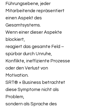
Führungsebene, jeder
Mitarbeitende repräsentiert
einen Aspekt des
Gesamtsystems.
Wenn einer dieser Aspekte
blockiert,
reagiert das gesamte Feld –
spürbar durch Unruhe,
Konflikte, ineffiziente Prozesse
oder den Verlust von
Motivation.
SRT® × Business betrachtet
diese Symptome nicht als
Problem,
sondern als Sprache des