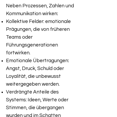
Neben Prozessen, Zahlen und
Kommunikation wirken:
Kollektive Felder: emotionale
Prägungen, die von früheren
Teams oder
Führungsgenerationen
fortwirken.
Emotionale Übertragungen:
Angst, Druck, Schuld oder
Loyalität, die unbewusst
weitergegeben werden.
Verdrängte Anteile des
Systems: Ideen, Werte oder
Stimmen, die übergangen
wurden und im Schatten