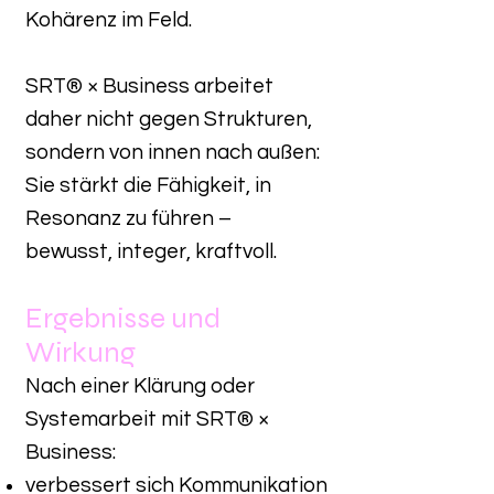
Kohärenz im Feld.
SRT® × Business arbeitet
daher nicht gegen Strukturen,
sondern von innen nach außen:
Sie stärkt die Fähigkeit, in
Resonanz zu führen –
bewusst, integer, kraftvoll.
Ergebnisse und
Wirkung
Nach einer Klärung oder
Systemarbeit mit SRT® ×
Business:
verbessert sich Kommunikation