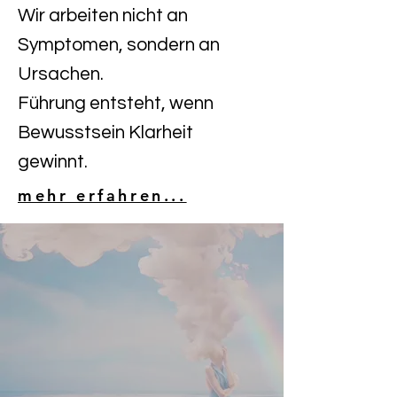
Wir arbeiten nicht an
Symptomen, sondern an
Ursachen.
Führung entsteht, wenn
Bewusstsein Klarheit
gewinnt.
mehr erfahren...