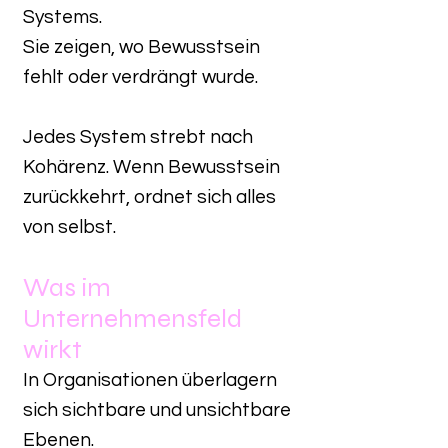
Systems.
Sie zeigen, wo Bewusstsein
fehlt oder verdrängt wurde.
Jedes System strebt nach
Kohärenz. Wenn Bewusstsein
zurückkehrt, ordnet sich alles
von selbst.
Was im
Unternehmensfeld
wirkt
In Organisationen überlagern
sich sichtbare und unsichtbare
Ebenen.