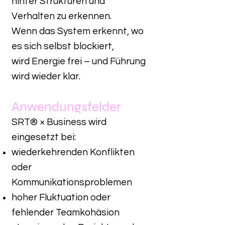
hinter Strukturen und
Verhalten zu erkennen.
Wenn das System erkennt, wo
es sich selbst blockiert,
wird Energie frei – und Führung
wird wieder klar.
Anwendungsfelder
SRT® × Business wird
eingesetzt bei:
wiederkehrenden Konflikten
oder
Kommunikationsproblemen
hoher Fluktuation oder
fehlender Teamkohäsion