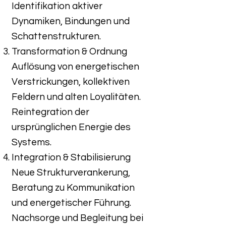
Identifikation aktiver
Dynamiken, Bindungen und
Schattenstrukturen.
Transformation & Ordnung
Auflösung von energetischen
Verstrickungen, kollektiven
Feldern und alten Loyalitäten.
Reintegration der
ursprünglichen Energie des
Systems.
Integration & Stabilisierung
Neue Strukturverankerung,
Beratung zu Kommunikation
und energetischer Führung.
Nachsorge und Begleitung bei