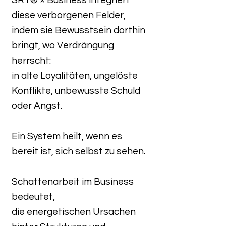
diese verborgenen Felder,
indem sie Bewusstsein dorthin
bringt, wo Verdrängung
herrscht:
in alte Loyalitäten, ungelöste
Konflikte, unbewusste Schuld
oder Angst.
Ein System heilt, wenn es
bereit ist, sich selbst zu sehen.
Schattenarbeit im Business
bedeutet,
die energetischen Ursachen