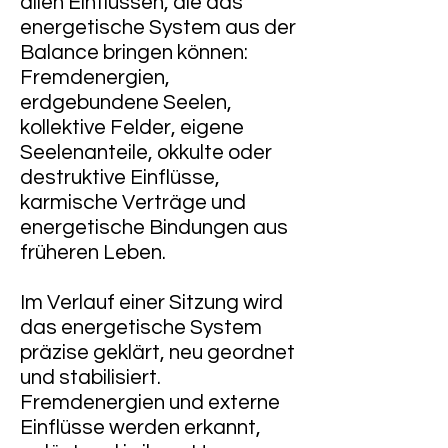
allen Einflüssen, die das
energetische System aus der
Balance bringen können:
Fremdenergien,
erdgebundene Seelen,
kollektive Felder, eigene
Seelenanteile, okkulte oder
destruktive Einflüsse,
karmische Verträge und
energetische Bindungen aus
früheren Leben.
Im Verlauf einer Sitzung wird
das energetische System
präzise geklärt, neu geordnet
und stabilisiert.
Fremdenergien und externe
Einflüsse werden erkannt,