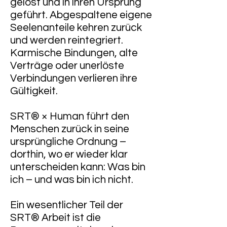
gelöst und in ihren Ursprung
geführt. Abgespaltene eigene
Seelenanteile kehren zurück
und werden reintegriert.
Karmische Bindungen, alte
Verträge oder unerlöste
Verbindungen verlieren ihre
Gültigkeit.
SRT® × Human führt den
Menschen zurück in seine
ursprüngliche Ordnung –
dorthin, wo er wieder klar
unterscheiden kann: Was bin
ich – und was bin ich nicht.
Ein wesentlicher Teil der
SRT® Arbeit ist die