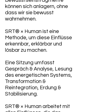
Bewusstseinsfragmente
können sich anlagern, ohne
dass wir sie bewusst
wahrnehmen.
SRT® × Human ist eine
Methode, um diese Einflüsse
erkennbar, erklärbar und
lösbar zu machen.
Eine Sitzung umfasst
Gespräch & Analyse, Lesung
des energetischen Systems,
Transformation &
Reintegration, Erdung &
Stabilisierung.
SRT® × Human arbeitet mit