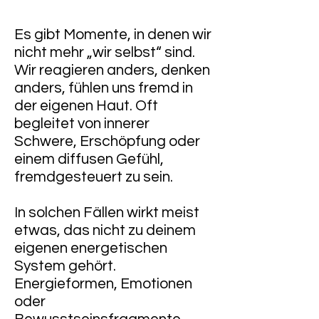
Es gibt Momente, in denen wir
nicht mehr „wir selbst“ sind.
Wir reagieren anders, denken
anders, fühlen uns fremd in
der eigenen Haut. Oft
begleitet von innerer
Schwere, Erschöpfung oder
einem diffusen Gefühl,
fremdgesteuert zu sein.
In solchen Fällen wirkt meist
etwas, das nicht zu deinem
eigenen energetischen
System gehört.
Energieformen, Emotionen
oder