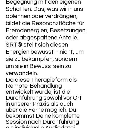
Begegnung mit den eigenen
Schatten. Das, was wir in uns
ablehnen oder verdrängen,
bildet die Resonanzfläche für
Fremdenergien, Besetzungen
oder abgespaltene Anteile.
SRT® stellt sich diesen
Energien bewusst – nicht, um
sie zu
bekämpfen, sondern
um sie in Bewusstsein zu
verwandeln.
Da diese Therapieform als
Remote-Behandlung
entwickelt wurde, ist die
Durchführung sowohl vor Ort
in unserer Praxis als auch
über die Ferne möglich. Du
bekommst Deine komplette
Session nach Durchführung
als individuelle Audiodatei