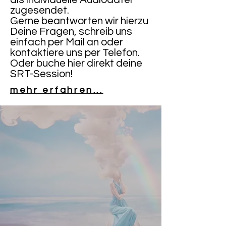
zugesendet.
Gerne beantworten wir hierzu
Deine Fragen, schreib uns
einfach per Mail an oder
kontaktiere uns per Telefon.
Oder buche hier direkt deine
SRT-Session!
mehr erfahren...