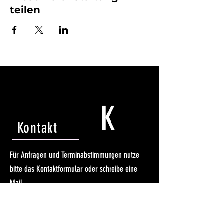
teilen
K
Kontakt
Für Anfragen und Terminabstimmungen nutze
bitte das Kontaktformular oder schreibe eine
Mail.