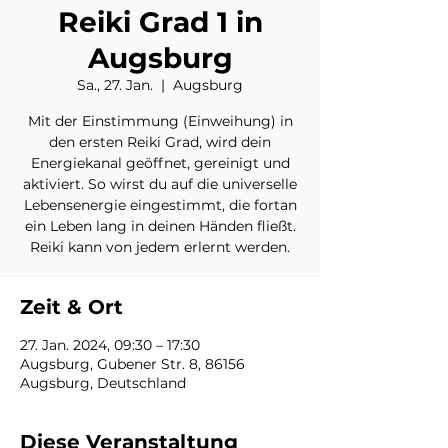
Reiki Grad 1 in
Augsburg
Sa., 27. Jan.
  |  
Augsburg
Mit der Einstimmung (Einweihung) in
den ersten Reiki Grad, wird dein
Energiekanal geöffnet, gereinigt und
aktiviert. So wirst du auf die universelle
Lebensenergie eingestimmt, die fortan
ein Leben lang in deinen Händen fließt.
Reiki kann von jedem erlernt werden.
Zeit & Ort
27. Jan. 2024, 09:30 – 17:30
Augsburg, Gubener Str. 8, 86156
Augsburg, Deutschland
Diese Veranstaltung