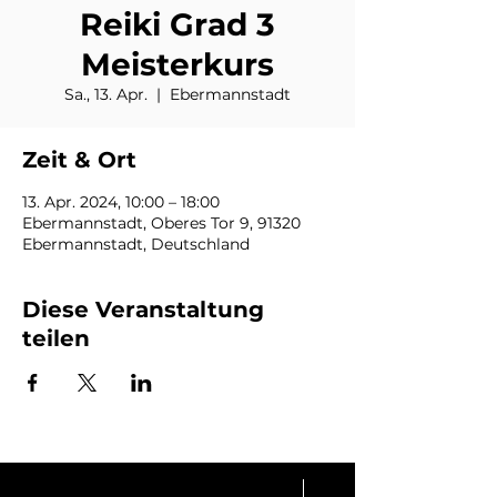
Reiki Grad 3
Meisterkurs
Sa., 13. Apr.
  |  
Ebermannstadt
Zeit & Ort
13. Apr. 2024, 10:00 – 18:00
Ebermannstadt, Oberes Tor 9, 91320
Ebermannstadt, Deutschland
Diese Veranstaltung
teilen