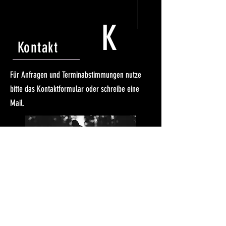
K
Kontakt
Für Anfragen und Terminabstimmungen nutze
bitte das Kontaktformular oder schreibe eine
Mail.
Instagram
info@spirit-releasement.de