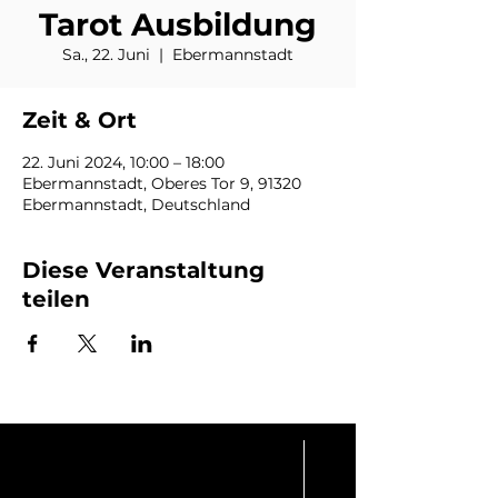
Tarot Ausbildung
Sa., 22. Juni
  |  
Ebermannstadt
Zeit & Ort
22. Juni 2024, 10:00 – 18:00
Ebermannstadt, Oberes Tor 9, 91320
Ebermannstadt, Deutschland
Diese Veranstaltung
teilen