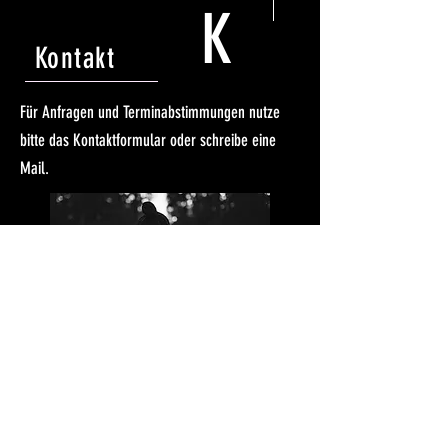
K
Kontakt
Für Anfragen und Terminabstimmungen nutze
bitte das Kontaktformular oder schreibe eine
Mail.
Instagram
info@spirit-releasement.de