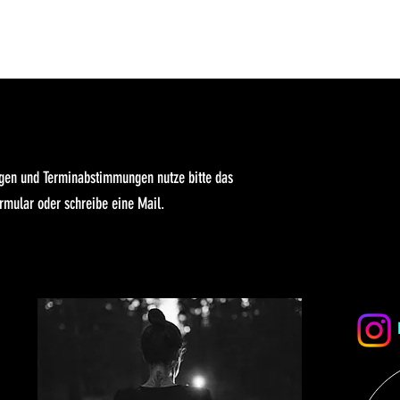
agen und Terminabstimmungen nutze bitte das
rmular oder schreibe eine Mail.