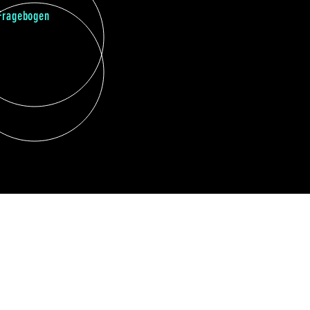
Fragebogen