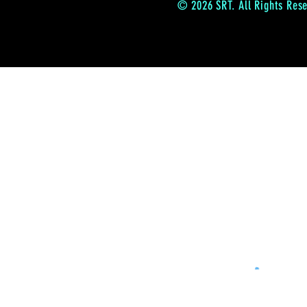
© 2026 SRT. All Rights Res