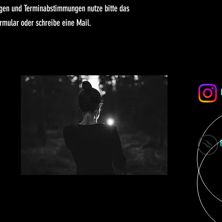
agen und Terminabstimmungen nutze bitte das
rmular oder schreibe eine Mail.