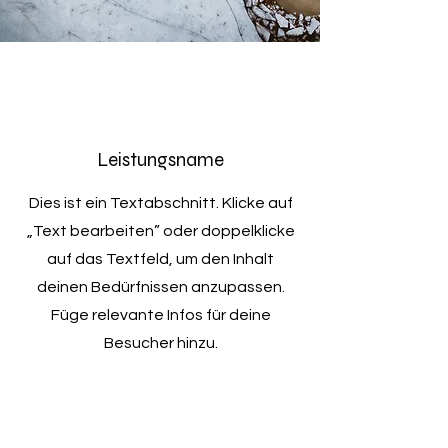
Leistungsname
Dies ist ein Textabschnitt. Klicke auf
„Text bearbeiten” oder doppelklicke
auf das Textfeld, um den Inhalt
deinen Bedürfnissen anzupassen.
Füge relevante Infos für deine
Besucher hinzu.