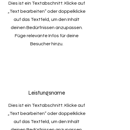
Dies ist ein Textabschnitt. Klicke auf
„Text bearbeiten” oder doppelklicke
auf das Textfeld, um den Inhalt
deinen Bedürfnissen anzupassen.
Füge relevante Infos für deine
Besucher hinzu.
Leistungsname
Dies ist ein Textabschnitt. Klicke auf
„Text bearbeiten” oder doppelklicke
auf das Textfeld, um den Inhalt
deinen Bedürfnissen anzupassen.