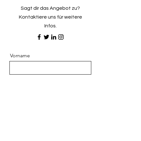
Sagt dir das Angebot zu?
Kontaktiere uns für weitere
Infos.
Vorname
Nachname
E-Mail
Nachricht