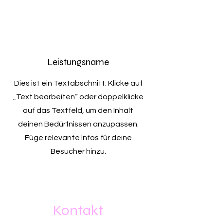
Leistungsname
Dies ist ein Textabschnitt. Klicke auf
„Text bearbeiten” oder doppelklicke
auf das Textfeld, um den Inhalt
deinen Bedürfnissen anzupassen.
Füge relevante Infos für deine
Besucher hinzu.
Kontakt