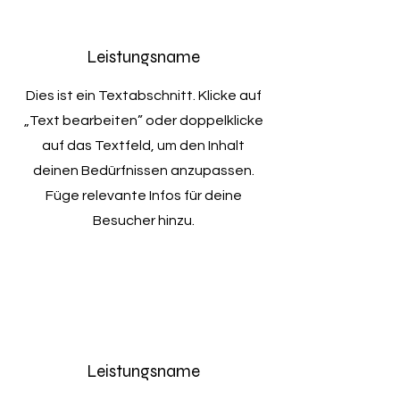
Leistungsname
Dies ist ein Textabschnitt. Klicke auf
„Text bearbeiten” oder doppelklicke
auf das Textfeld, um den Inhalt
deinen Bedürfnissen anzupassen.
Füge relevante Infos für deine
Besucher hinzu.
Leistungsname