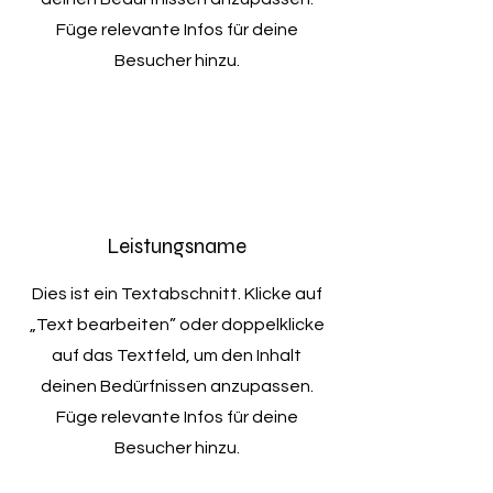
Füge relevante Infos für deine
Besucher hinzu.
Leistungsname
Dies ist ein Textabschnitt. Klicke auf
„Text bearbeiten” oder doppelklicke
auf das Textfeld, um den Inhalt
deinen Bedürfnissen anzupassen.
Füge relevante Infos für deine
Besucher hinzu.